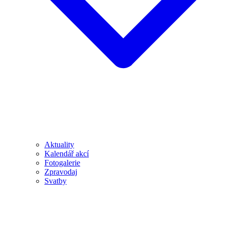
Aktuality
Kalendář akcí
Fotogalerie
Zpravodaj
Svatby