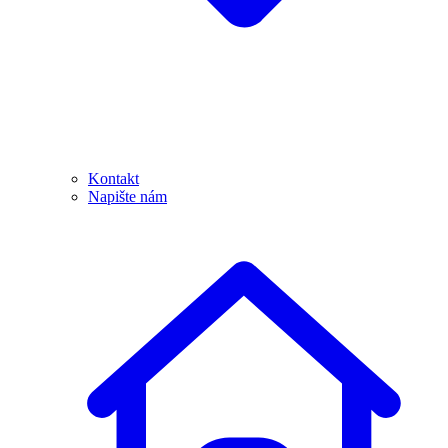
Kontakt
Napište nám