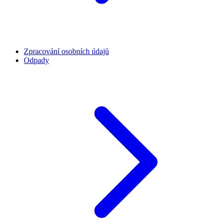
Zpracování osobních údajů
Odpady