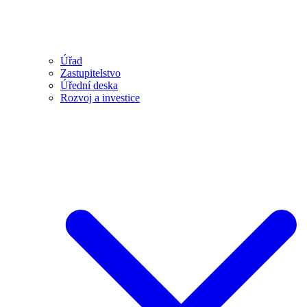
Úřad
Zastupitelstvo
Úřední deska
Rozvoj a investice