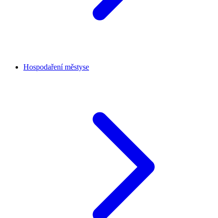
Hospodaření městyse