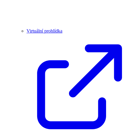
Virtuální prohlídka