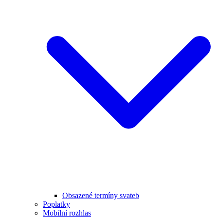
Obsazené termíny svateb
Poplatky
Mobilní rozhlas