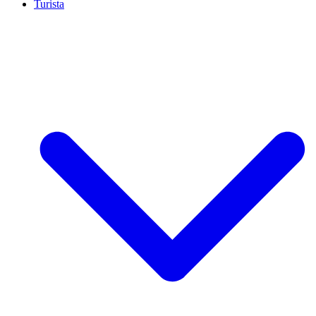
Turista