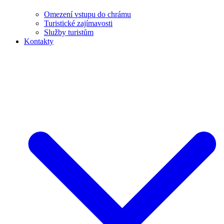
Omezení vstupu do chrámu
Turistické zajímavosti
Služby turistům
Kontakty