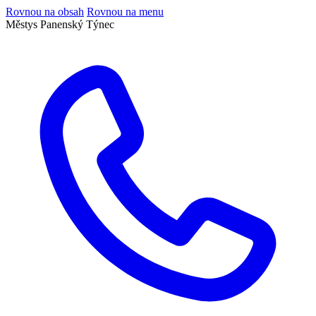
Rovnou na obsah
Rovnou na menu
Městys Panenský Týnec