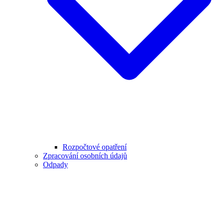
Rozpočtové opatření
Zpracování osobních údajů
Odpady