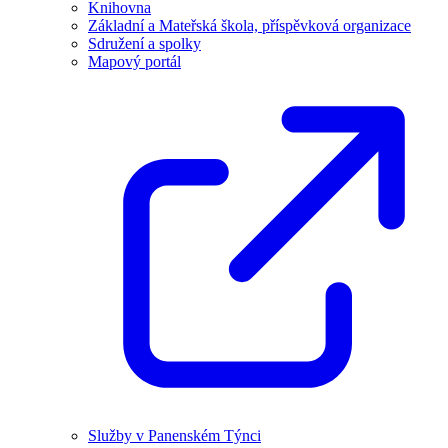
Knihovna
Základní a Mateřská škola, příspěvková organizace
Sdružení a spolky
Mapový portál
Služby v Panenském Týnci