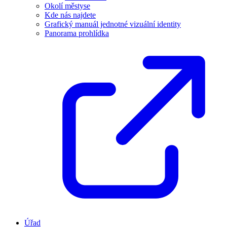
Okolí městyse
Kde nás najdete
Grafický manuál jednotné vizuální identity
Panorama prohlídka
Úřad