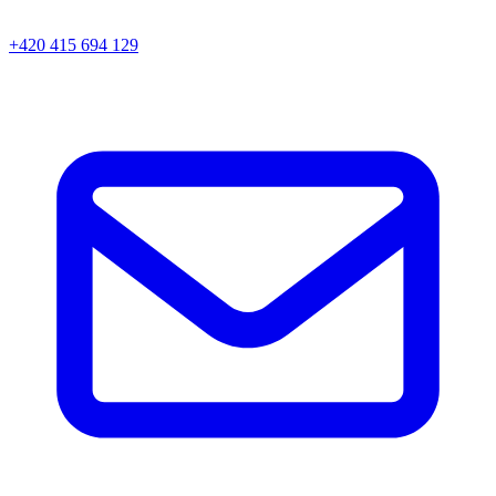
+420 415 694 129