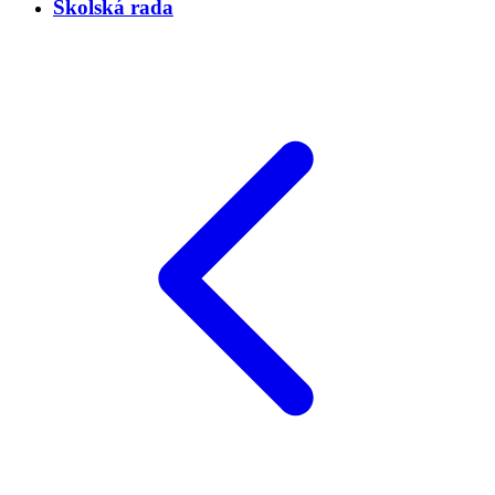
Školská rada