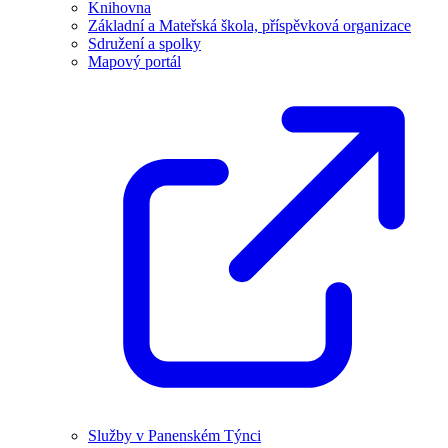
Knihovna
Základní a Mateřská škola, příspěvková organizace
Sdružení a spolky
Mapový portál
Služby v Panenském Týnci