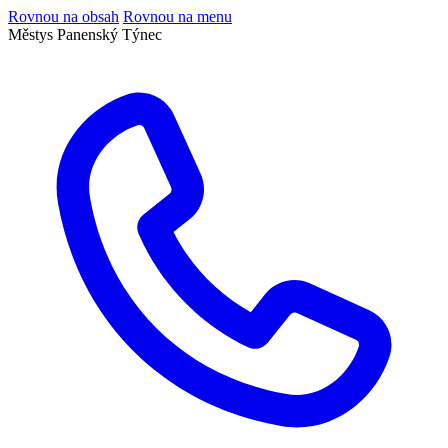
Rovnou na obsah
Rovnou na menu
Městys Panenský Týnec