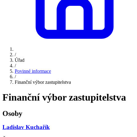
/
Úřad
/
Povinné informace
/
Finanční výbor zastupitelstva
Finanční výbor zastupitelstva
Osoby
Ladislav Kuchařík