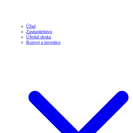
Úřad
Zastupitelstvo
Úřední deska
Rozvoj a investice