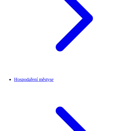
Hospodaření městyse