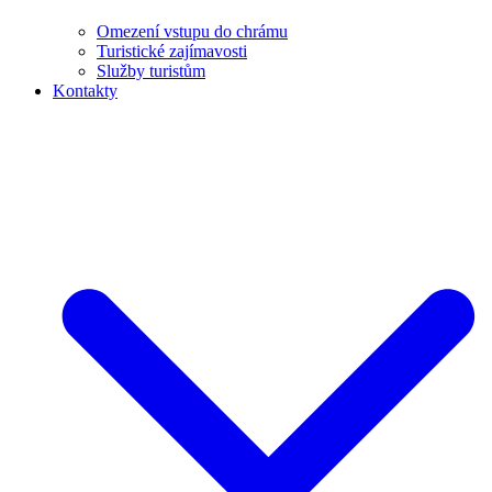
Omezení vstupu do chrámu
Turistické zajímavosti
Služby turistům
Kontakty