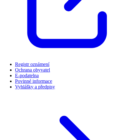
Registr oznámení
Ochrana obyvatel
E-podatelna
Povinné informace
Vyhlášky a předpisy