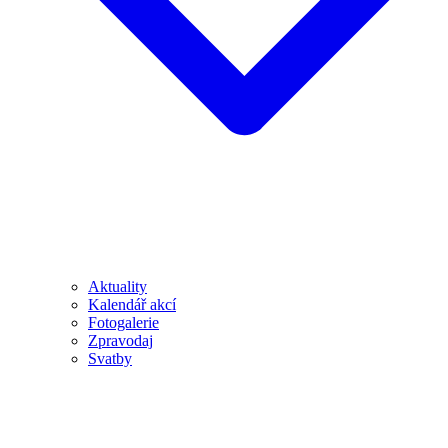
Aktuality
Kalendář akcí
Fotogalerie
Zpravodaj
Svatby