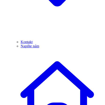
Kontakt
Napište nám