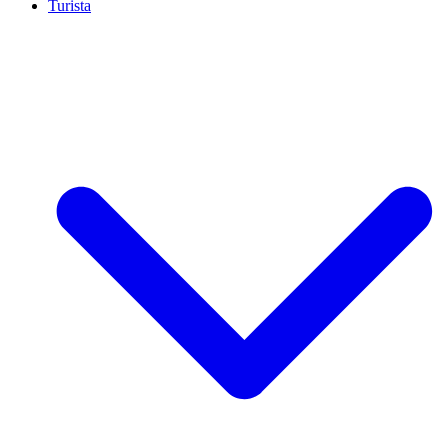
Turista