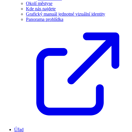
Okolí městyse
Kde nás najdete
Grafický manuál jednotné vizuální identity
Panorama prohlídka
Úřad