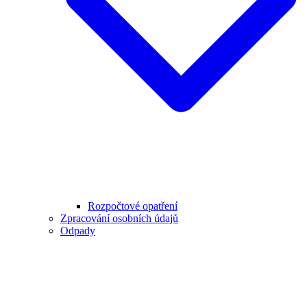
Rozpočtové opatření
Zpracování osobních údajů
Odpady