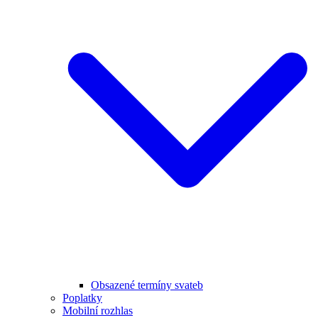
Obsazené termíny svateb
Poplatky
Mobilní rozhlas