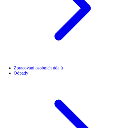
Zpracování osobních údajů
Odpady