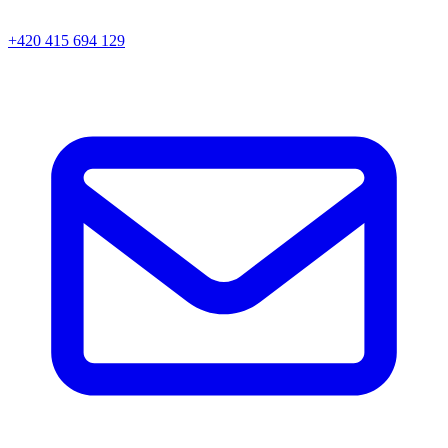
+420 415 694 129