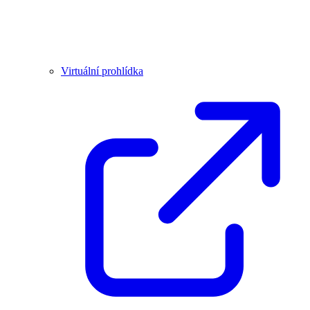
Virtuální prohlídka