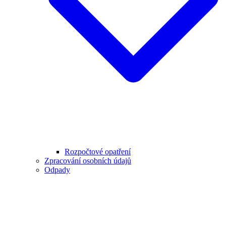
Rozpočtové opatření
Zpracování osobních údajů
Odpady