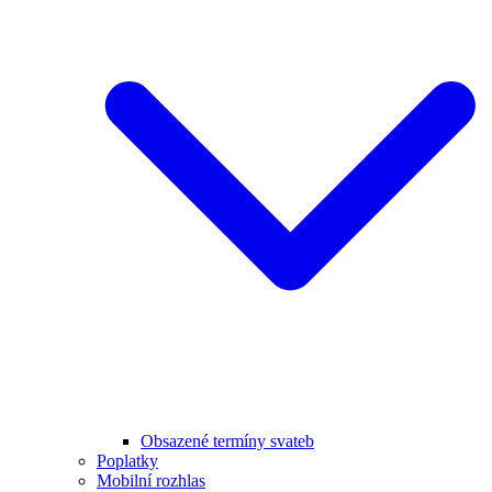
Obsazené termíny svateb
Poplatky
Mobilní rozhlas