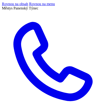
Rovnou na obsah
Rovnou na menu
Městys Panenský Týnec