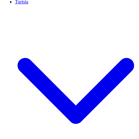
Turista