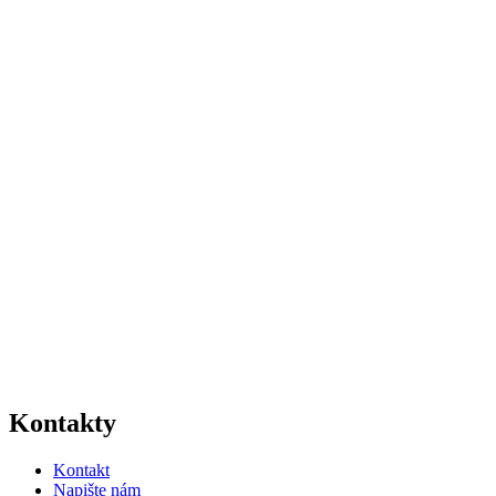
Kontakty
Kontakt
Napište nám