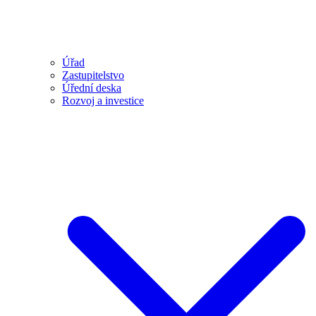
Úřad
Zastupitelstvo
Úřední deska
Rozvoj a investice