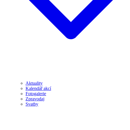
Aktuality
Kalendář akcí
Fotogalerie
Zpravodaj
Svatby