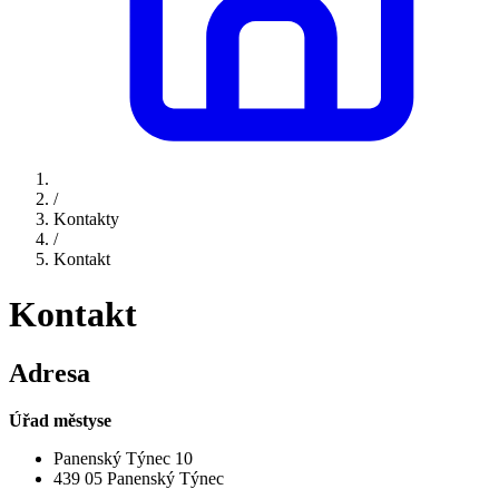
/
Kontakty
/
Kontakt
Kontakt
Adresa
Úřad městyse
Panenský Týnec 10
439 05 Panenský Týnec