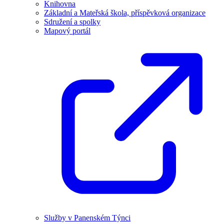
Knihovna
Základní a Mateřská škola, příspěvková organizace
Sdružení a spolky
Mapový portál
Služby v Panenském Týnci