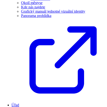
Okolí městyse
Kde nás najdete
Grafický manuál jednotné vizuální identity
Panorama prohlídka
Úřad