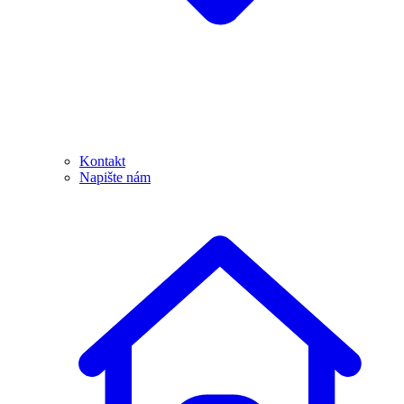
Kontakt
Napište nám