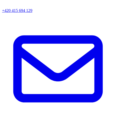
+420 415 694 129