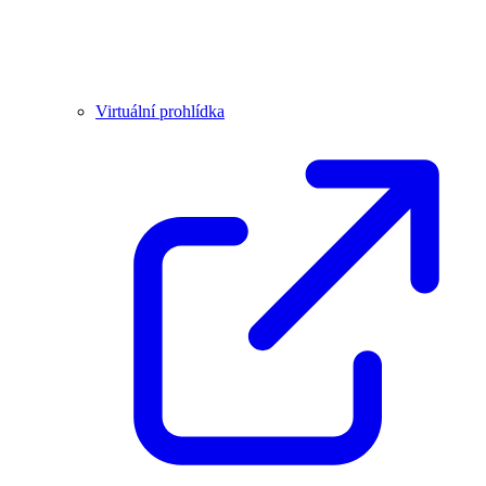
Virtuální prohlídka