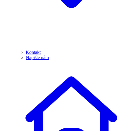
Kontakt
Napište nám