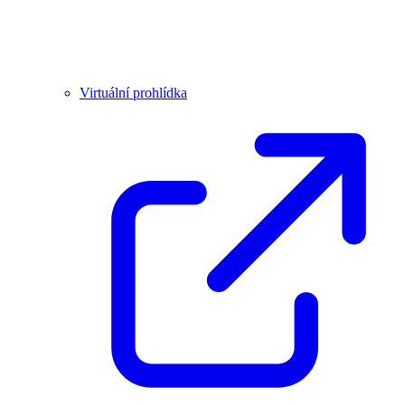
Virtuální prohlídka