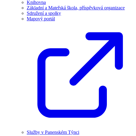
Knihovna
Základní a Mateřská škola, příspěvková organizace
Sdružení a spolky
Mapový portál
Služby v Panenském Týnci