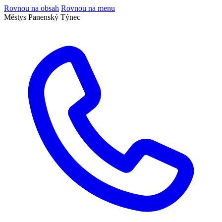
Rovnou na obsah
Rovnou na menu
Městys Panenský Týnec