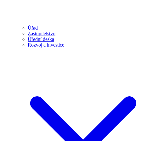
Úřad
Zastupitelstvo
Úřední deska
Rozvoj a investice