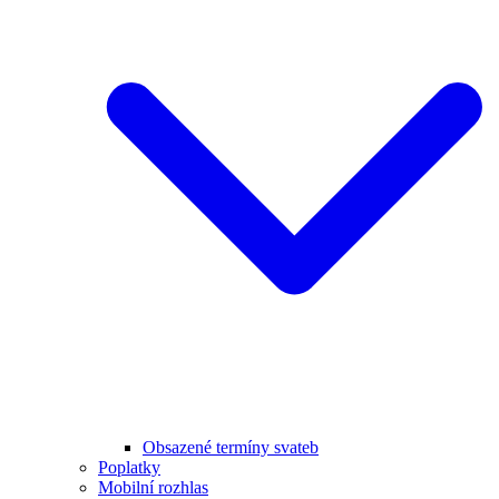
Obsazené termíny svateb
Poplatky
Mobilní rozhlas