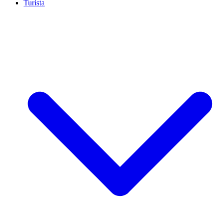
Turista