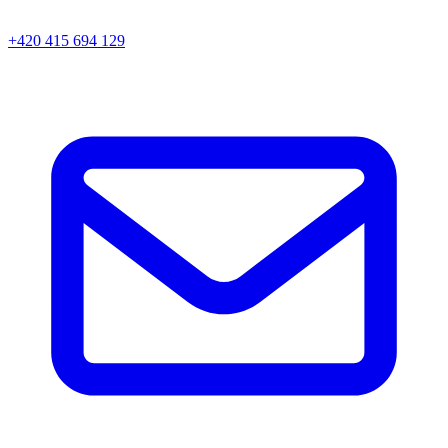
+420 415 694 129