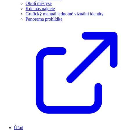
Okolí městyse
Kde nás najdete
Grafický manuál jednotné vizuální identity
Panorama prohlídka
Úřad