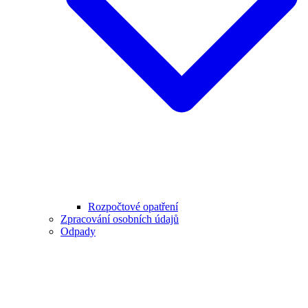
Rozpočtové opatření
Zpracování osobních údajů
Odpady