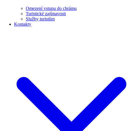
Omezení vstupu do chrámu
Turistické zajímavosti
Služby turistům
Kontakty