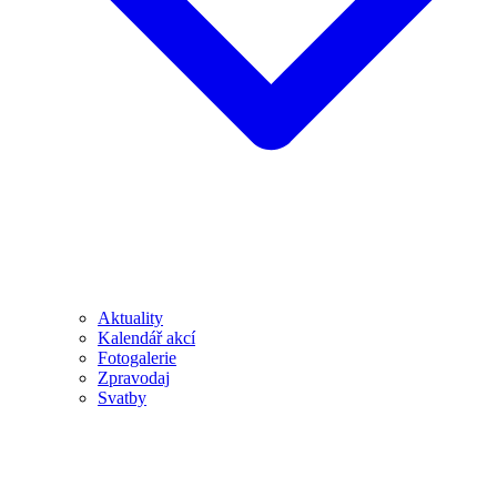
Aktuality
Kalendář akcí
Fotogalerie
Zpravodaj
Svatby