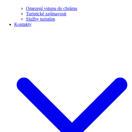
Omezení vstupu do chrámu
Turistické zajímavosti
Služby turistům
Kontakty