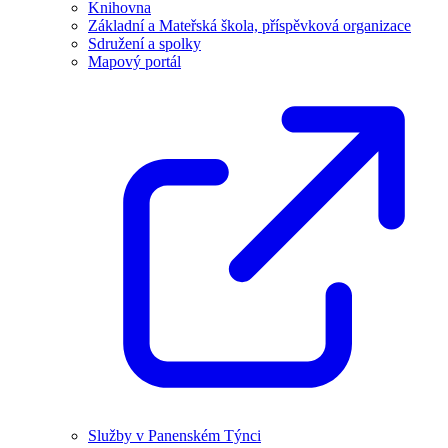
Knihovna
Základní a Mateřská škola, příspěvková organizace
Sdružení a spolky
Mapový portál
Služby v Panenském Týnci