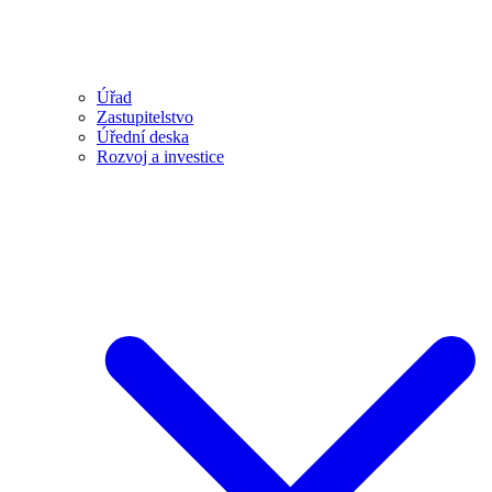
Úřad
Zastupitelstvo
Úřední deska
Rozvoj a investice