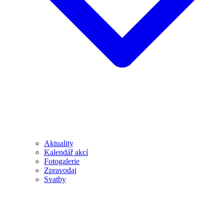
Aktuality
Kalendář akcí
Fotogalerie
Zpravodaj
Svatby