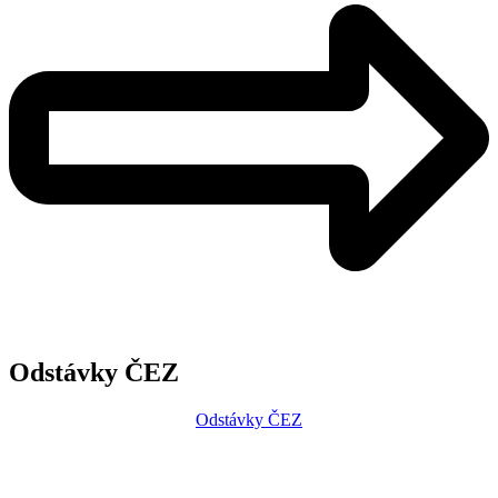
Odstávky ČEZ
Odstávky ČEZ