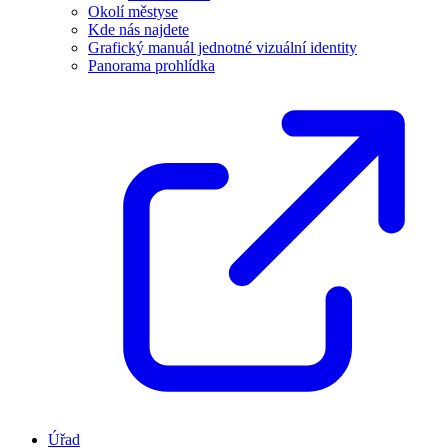
Okolí městyse
Kde nás najdete
Grafický manuál jednotné vizuální identity
Panorama prohlídka
Úřad