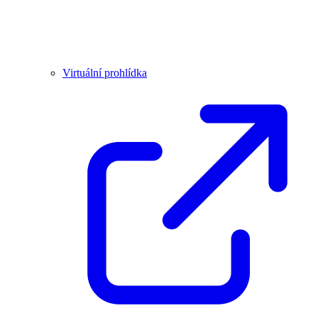
Virtuální prohlídka