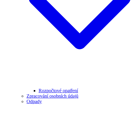
Rozpočtové opatření
Zpracování osobních údajů
Odpady