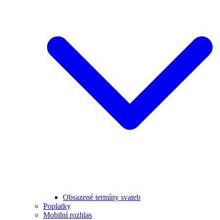
Obsazené termíny svateb
Poplatky
Mobilní rozhlas