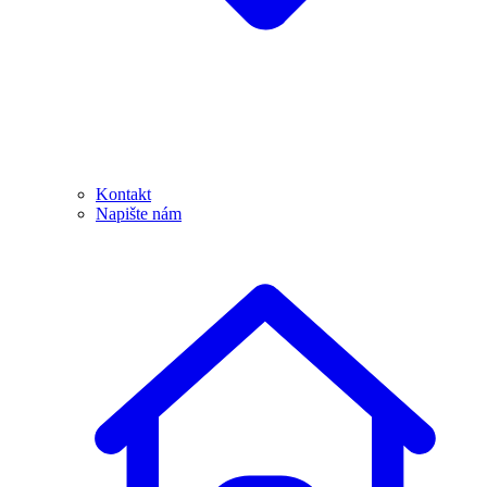
Kontakt
Napište nám