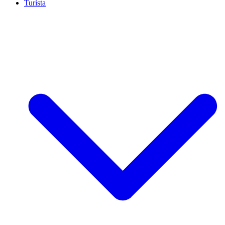
Turista