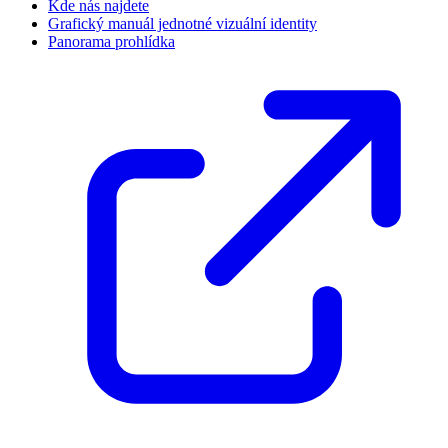
Kde nás najdete
Grafický manuál jednotné vizuální identity
Panorama prohlídka