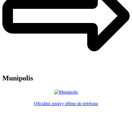
Munipolis
Oficiální zprávy přímo do telefonu