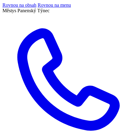
Rovnou na obsah
Rovnou na menu
Městys Panenský Týnec