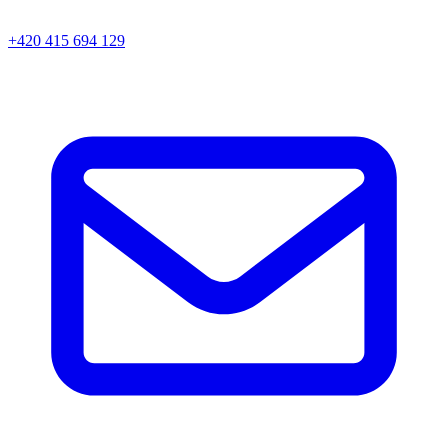
+420 415 694 129