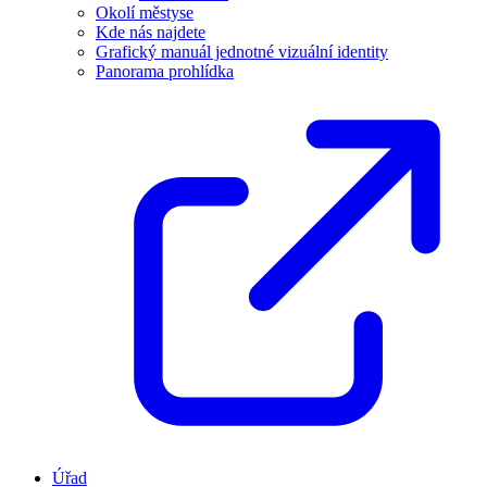
Okolí městyse
Kde nás najdete
Grafický manuál jednotné vizuální identity
Panorama prohlídka
Úřad