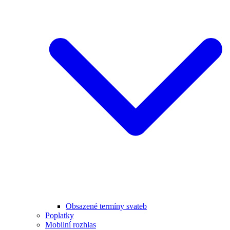
Obsazené termíny svateb
Poplatky
Mobilní rozhlas