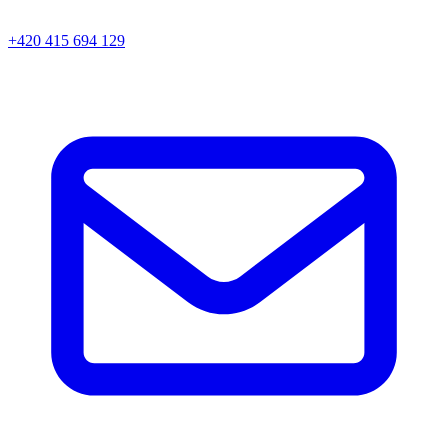
+420 415 694 129