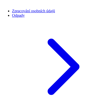
Zpracování osobních údajů
Odpady