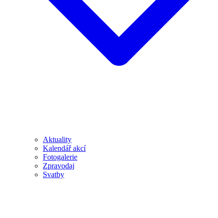
Aktuality
Kalendář akcí
Fotogalerie
Zpravodaj
Svatby