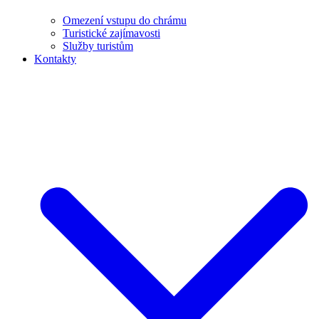
Omezení vstupu do chrámu
Turistické zajímavosti
Služby turistům
Kontakty