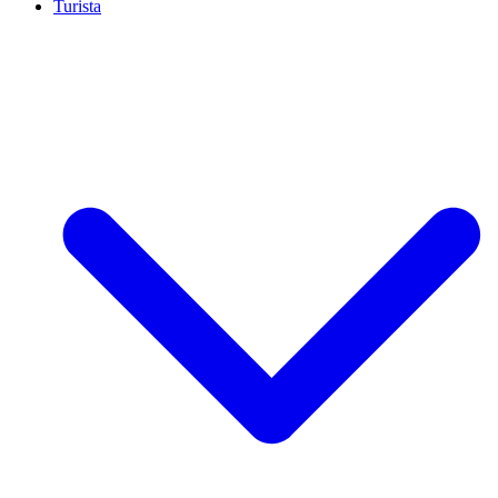
Turista