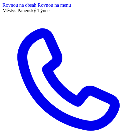
Rovnou na obsah
Rovnou na menu
Městys Panenský Týnec