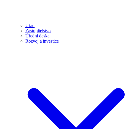
Úřad
Zastupitelstvo
Úřední deska
Rozvoj a investice