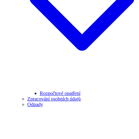
Rozpočtové opatření
Zpracování osobních údajů
Odpady