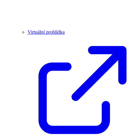
Virtuální prohlídka