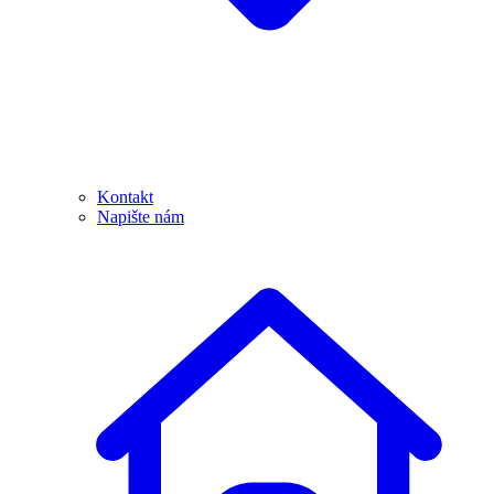
Kontakt
Napište nám