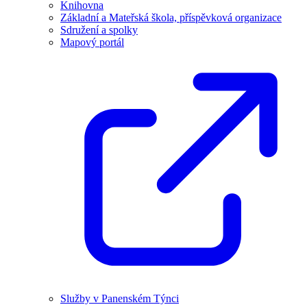
Knihovna
Základní a Mateřská škola, příspěvková organizace
Sdružení a spolky
Mapový portál
Služby v Panenském Týnci