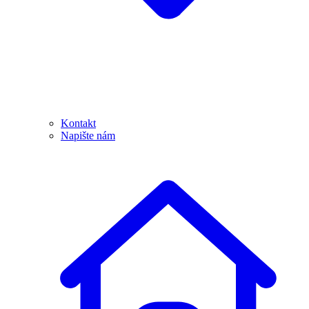
Kontakt
Napište nám