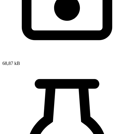
68,87 kB