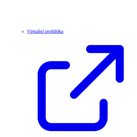
Virtuální prohlídka