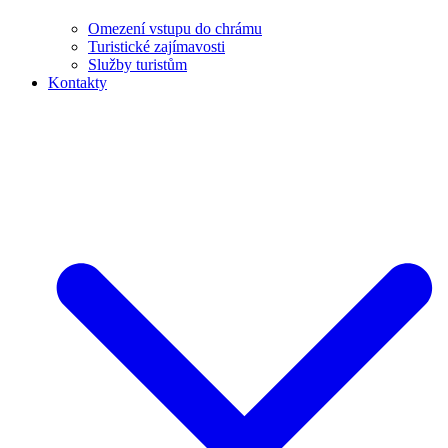
Omezení vstupu do chrámu
Turistické zajímavosti
Služby turistům
Kontakty