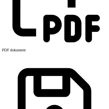
PDF dokument