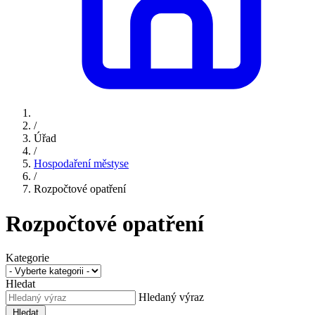
/
Úřad
/
Hospodaření městyse
/
Rozpočtové opatření
Rozpočtové opatření
Kategorie
Hledat
Hledaný výraz
Hledat