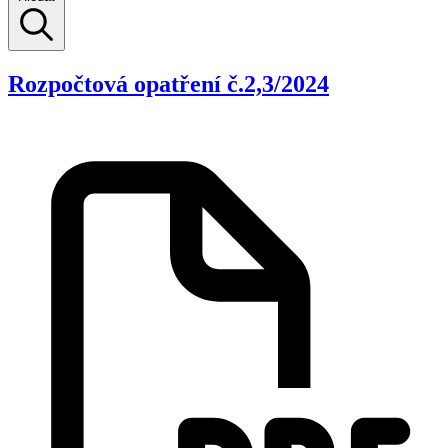
Rozpočtová opatření č.2,3/2024