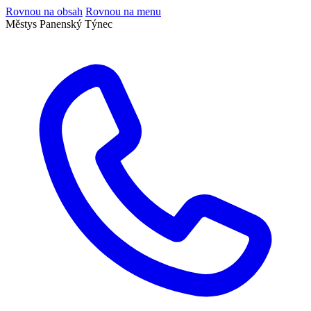
Rovnou na obsah
Rovnou na menu
Městys Panenský Týnec