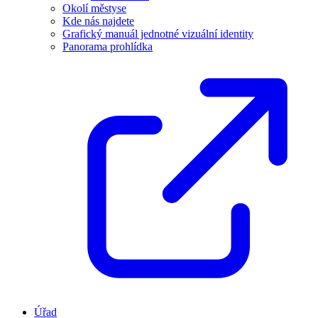
Okolí městyse
Kde nás najdete
Grafický manuál jednotné vizuální identity
Panorama prohlídka
Úřad