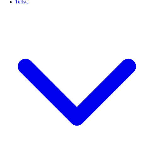
Turista