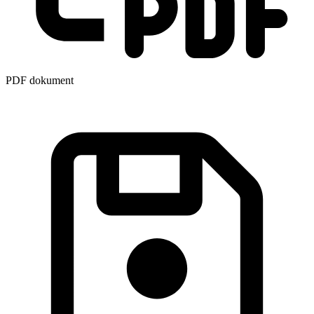
PDF dokument