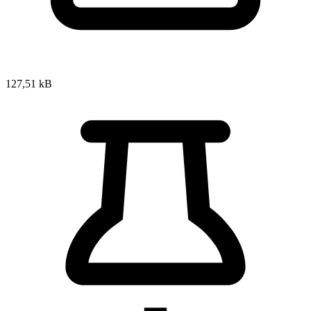
127,51 kB