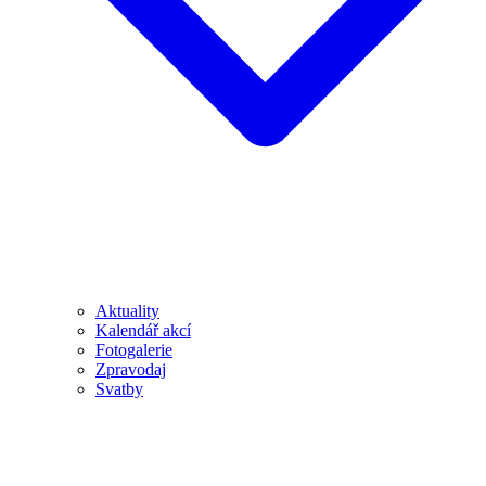
Aktuality
Kalendář akcí
Fotogalerie
Zpravodaj
Svatby