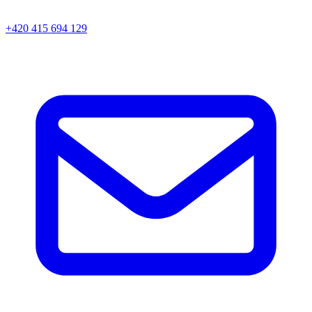
+420 415 694 129