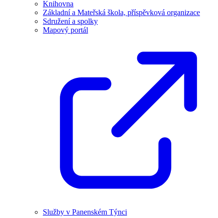
Knihovna
Základní a Mateřská škola, příspěvková organizace
Sdružení a spolky
Mapový portál
Služby v Panenském Týnci