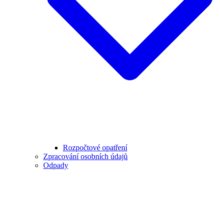
Rozpočtové opatření
Zpracování osobních údajů
Odpady