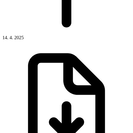
14. 4. 2025