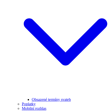
Obsazené termíny svateb
Poplatky
Mobilní rozhlas