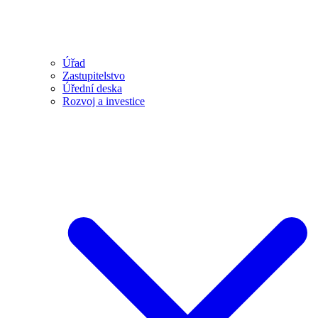
Úřad
Zastupitelstvo
Úřední deska
Rozvoj a investice