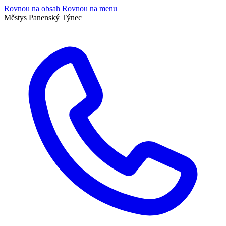
Rovnou na obsah
Rovnou na menu
Městys Panenský Týnec