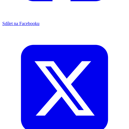
Sdílet na Facebooku