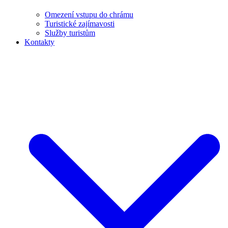
Omezení vstupu do chrámu
Turistické zajímavosti
Služby turistům
Kontakty