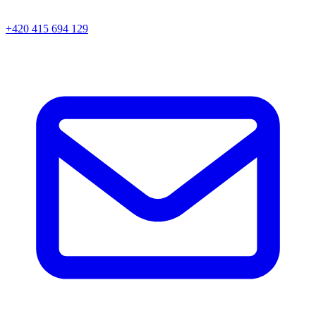
+420 415 694 129