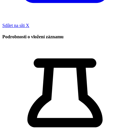
Sdílet na síti X
Podrobnosti o vložení záznamu