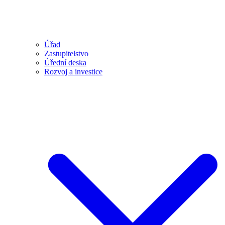
Úřad
Zastupitelstvo
Úřední deska
Rozvoj a investice