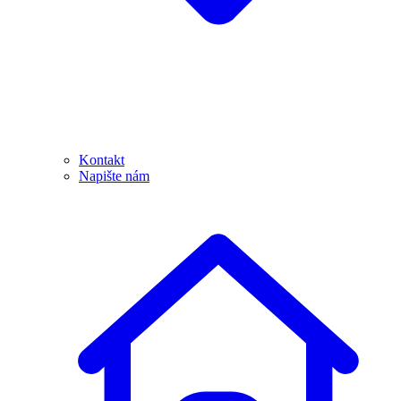
Kontakt
Napište nám