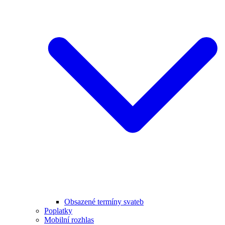
Obsazené termíny svateb
Poplatky
Mobilní rozhlas