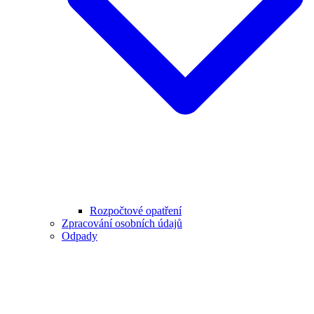
Rozpočtové opatření
Zpracování osobních údajů
Odpady