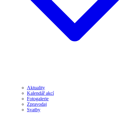
Aktuality
Kalendář akcí
Fotogalerie
Zpravodaj
Svatby