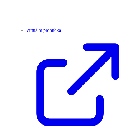
Virtuální prohlídka