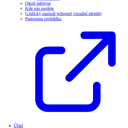
Okolí městyse
Kde nás najdete
Grafický manuál jednotné vizuální identity
Panorama prohlídka
Úřad