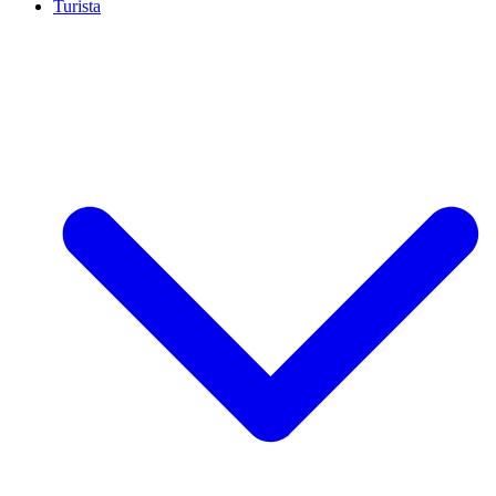
Turista