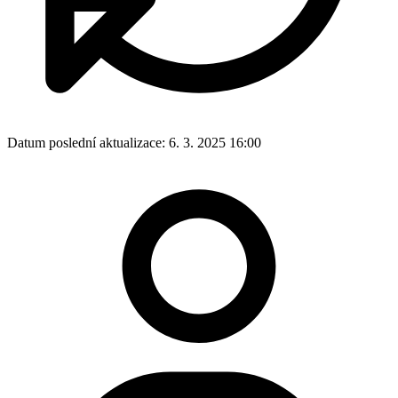
Datum poslední aktualizace:
6. 3. 2025 16:00