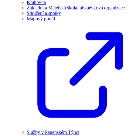
Knihovna
Základní a Mateřská škola, příspěvková organizace
Sdružení a spolky
Mapový portál
Služby v Panenském Týnci