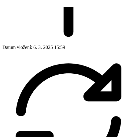
Datum vložení:
6. 3. 2025 15:59