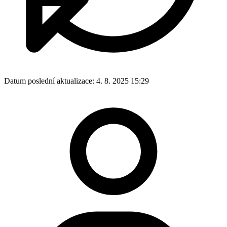
Datum poslední aktualizace:
4. 8. 2025 15:29