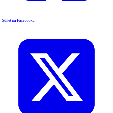
Sdílet na Facebooku