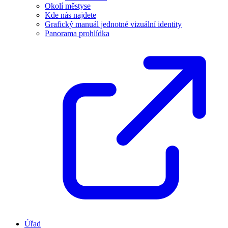
Okolí městyse
Kde nás najdete
Grafický manuál jednotné vizuální identity
Panorama prohlídka
Úřad