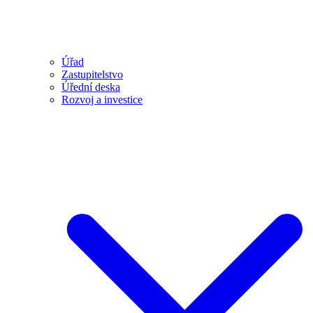
Úřad
Zastupitelstvo
Úřední deska
Rozvoj a investice