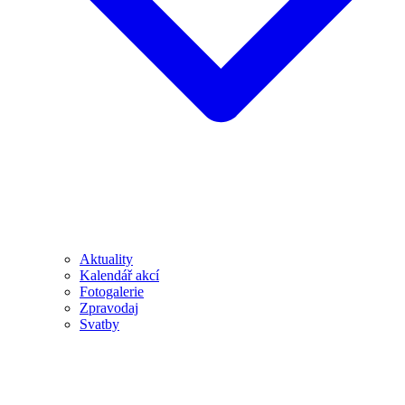
Aktuality
Kalendář akcí
Fotogalerie
Zpravodaj
Svatby