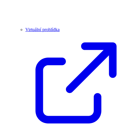
Virtuální prohlídka