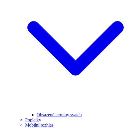
Obsazené termíny svateb
Poplatky
Mobilní rozhlas