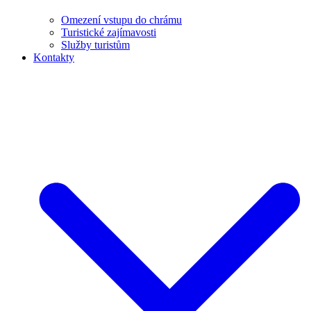
Omezení vstupu do chrámu
Turistické zajímavosti
Služby turistům
Kontakty