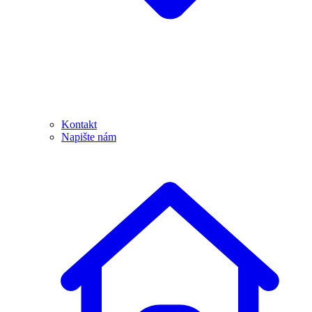
Kontakt
Napište nám