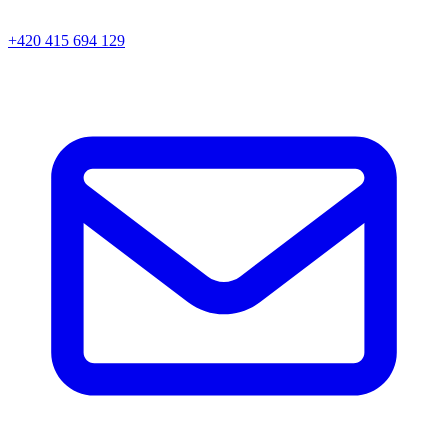
+420 415 694 129