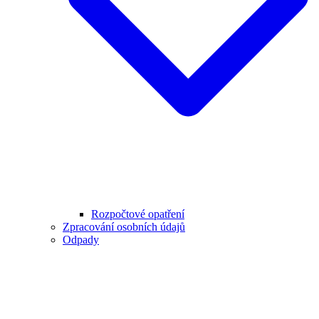
Rozpočtové opatření
Zpracování osobních údajů
Odpady