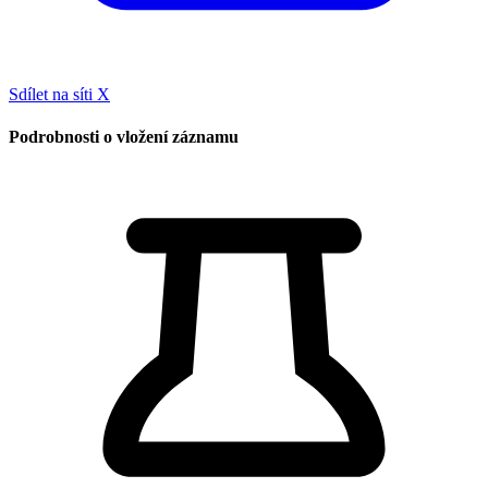
Sdílet na síti X
Podrobnosti o vložení záznamu