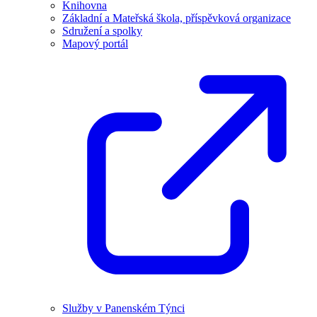
Knihovna
Základní a Mateřská škola, příspěvková organizace
Sdružení a spolky
Mapový portál
Služby v Panenském Týnci