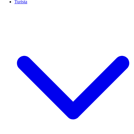
Turista