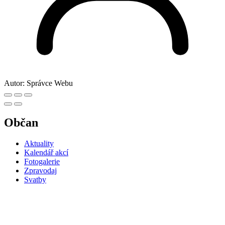
Autor:
Správce Webu
Občan
Aktuality
Kalendář akcí
Fotogalerie
Zpravodaj
Svatby