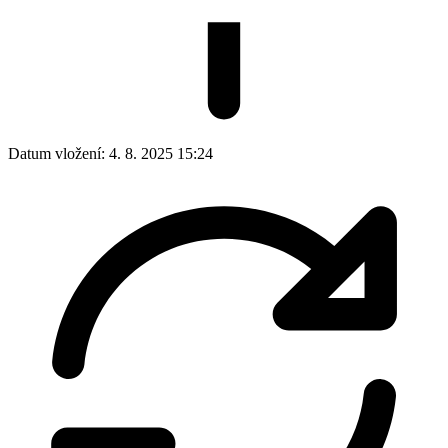
Datum vložení:
4. 8. 2025 15:24