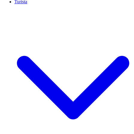
Turista