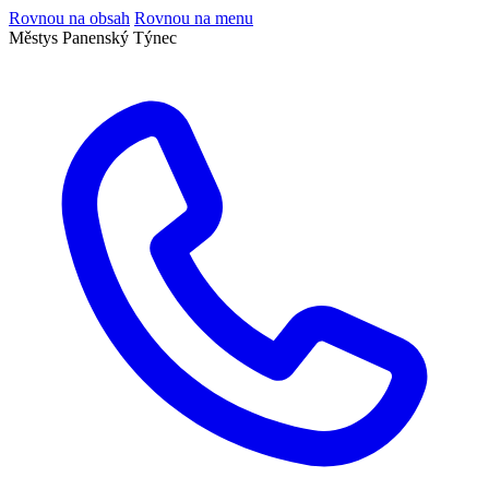
Rovnou na obsah
Rovnou na menu
Městys Panenský Týnec