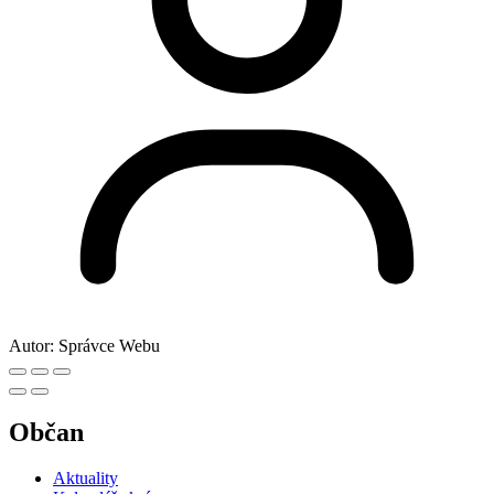
Autor:
Správce Webu
Občan
Aktuality