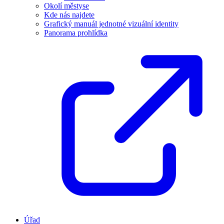
Okolí městyse
Kde nás najdete
Grafický manuál jednotné vizuální identity
Panorama prohlídka
Úřad