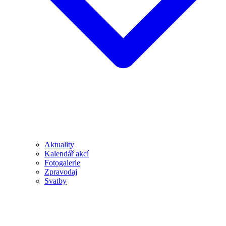
Aktuality
Kalendář akcí
Fotogalerie
Zpravodaj
Svatby