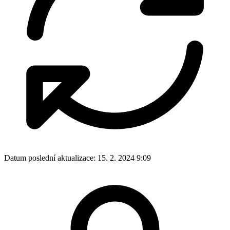
Datum poslední aktualizace:
15. 2. 2024 9:09