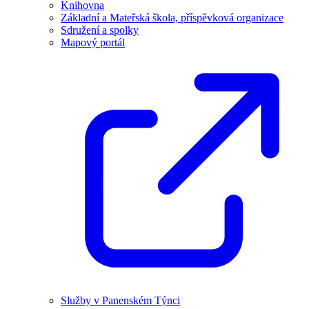
Knihovna
Základní a Mateřská škola, příspěvková organizace
Sdružení a spolky
Mapový portál
Služby v Panenském Týnci