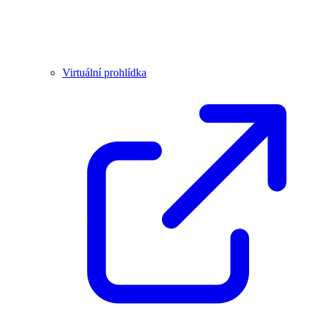
Virtuální prohlídka