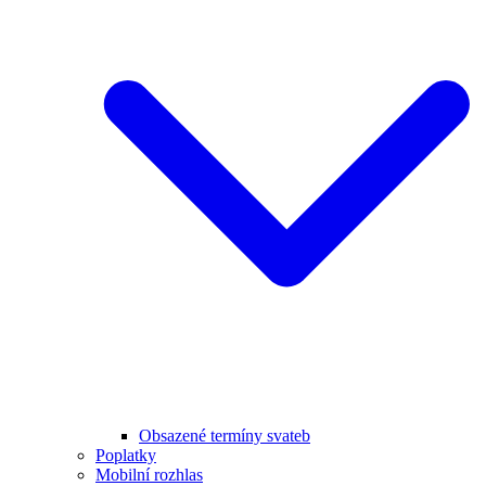
Obsazené termíny svateb
Poplatky
Mobilní rozhlas