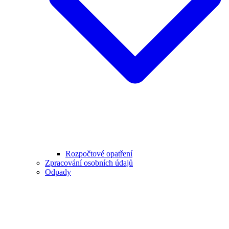
Rozpočtové opatření
Zpracování osobních údajů
Odpady