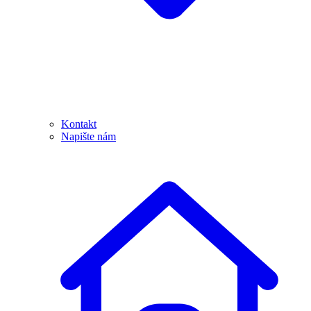
Kontakt
Napište nám