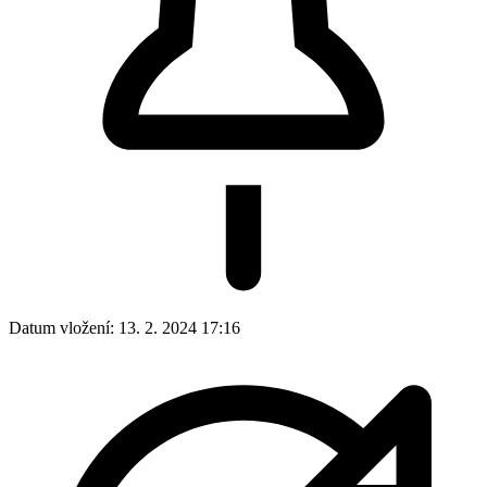
Datum vložení:
13. 2. 2024 17:16