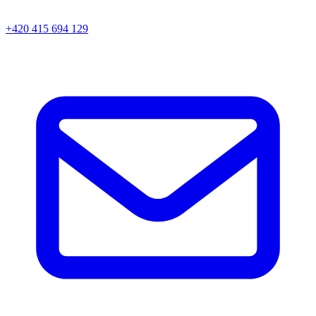
+420 415 694 129