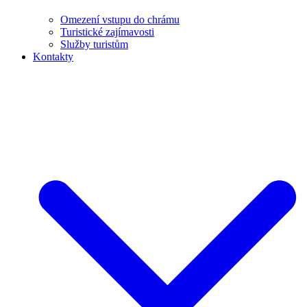
Omezení vstupu do chrámu
Turistické zajímavosti
Služby turistům
Kontakty