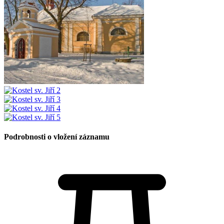
Podrobnosti o vložení záznamu