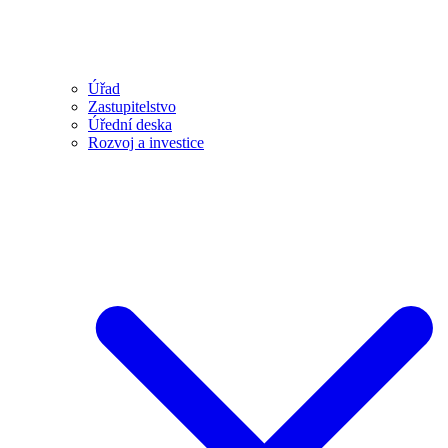
Úřad
Zastupitelstvo
Úřední deska
Rozvoj a investice