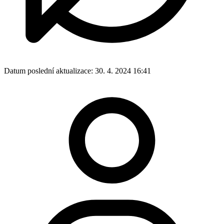
Datum poslední aktualizace:
30. 4. 2024 16:41