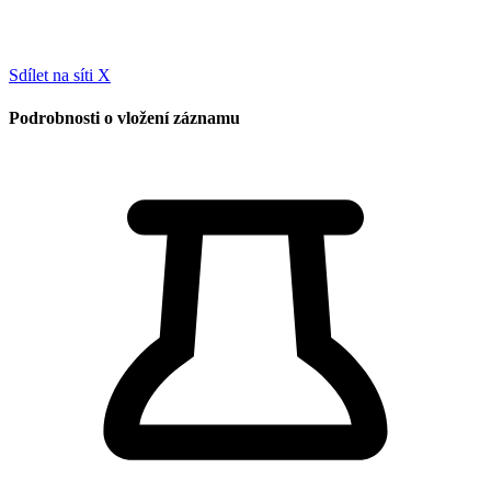
Sdílet na síti X
Podrobnosti o vložení záznamu