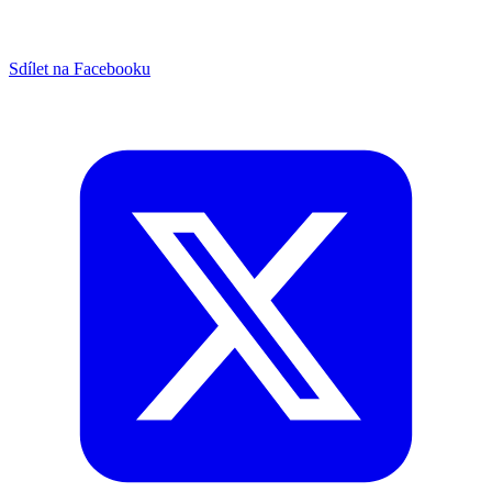
Sdílet na Facebooku