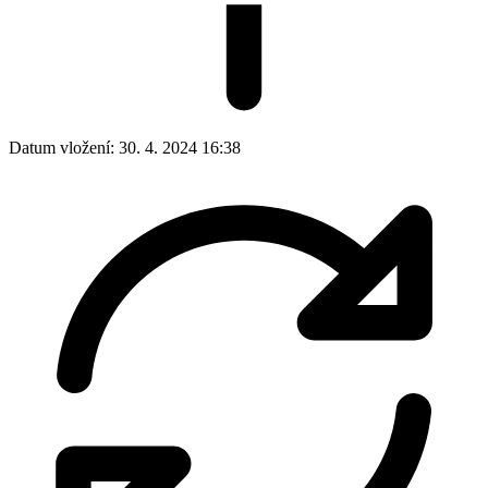
Datum vložení:
30. 4. 2024 16:38