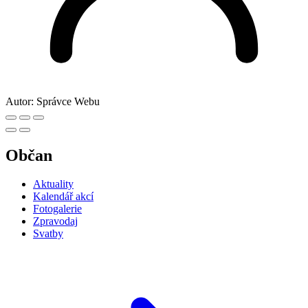
Autor:
Správce Webu
Občan
Aktuality
Kalendář akcí
Fotogalerie
Zpravodaj
Svatby