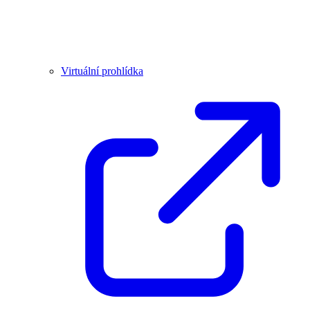
Virtuální prohlídka