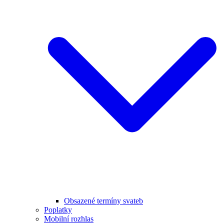
Obsazené termíny svateb
Poplatky
Mobilní rozhlas