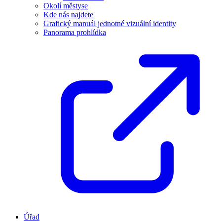
Okolí městyse
Kde nás najdete
Grafický manuál jednotné vizuální identity
Panorama prohlídka
Úřad