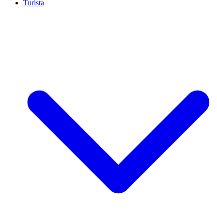
Turista