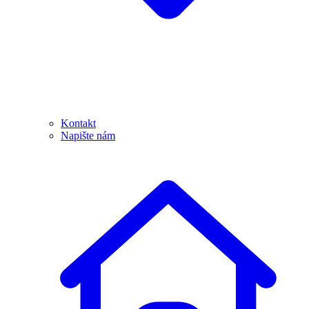
Kontakt
Napište nám