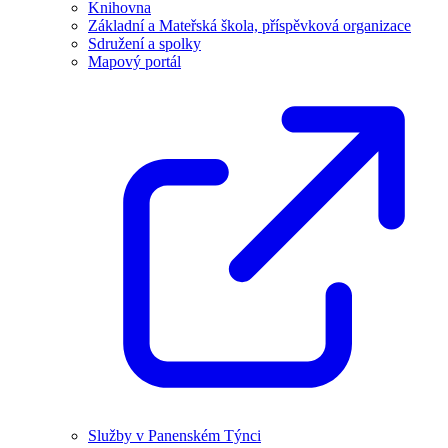
Knihovna
Základní a Mateřská škola, příspěvková organizace
Sdružení a spolky
Mapový portál
Služby v Panenském Týnci