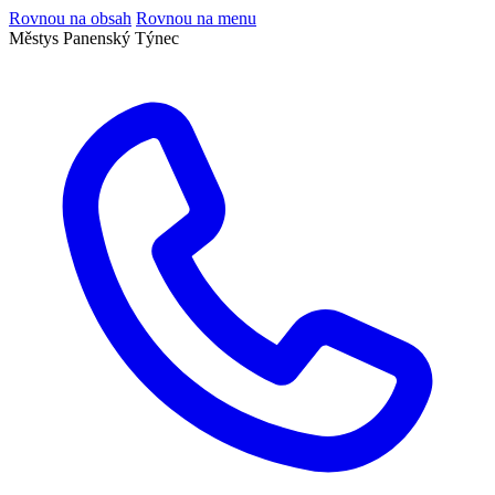
Rovnou na obsah
Rovnou na menu
Městys Panenský Týnec