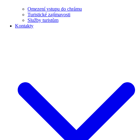
Omezení vstupu do chrámu
Turistické zajímavosti
Služby turistům
Kontakty