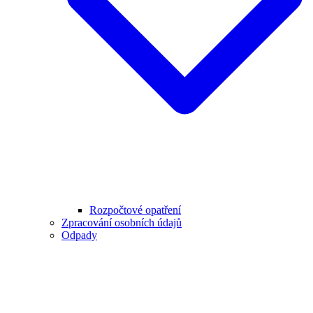
Rozpočtové opatření
Zpracování osobních údajů
Odpady