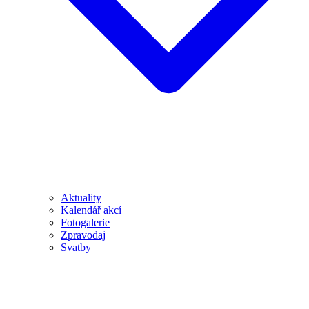
Aktuality
Kalendář akcí
Fotogalerie
Zpravodaj
Svatby