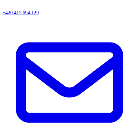
+420 415 694 129