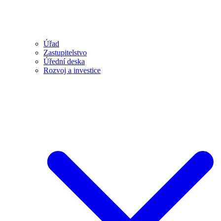
Úřad
Zastupitelstvo
Úřední deska
Rozvoj a investice