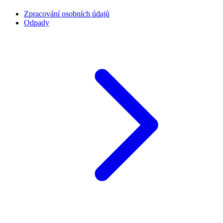
Zpracování osobních údajů
Odpady