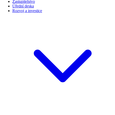
Zastupitelstvo
Úřední deska
Rozvoj a investice