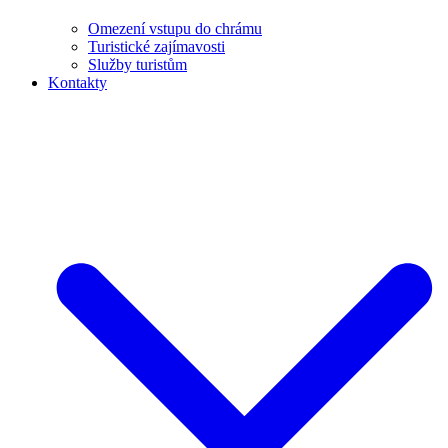
Omezení vstupu do chrámu
Turistické zajímavosti
Služby turistům
Kontakty