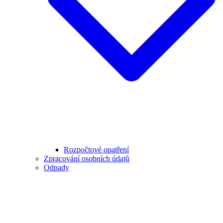
Rozpočtové opatření
Zpracování osobních údajů
Odpady