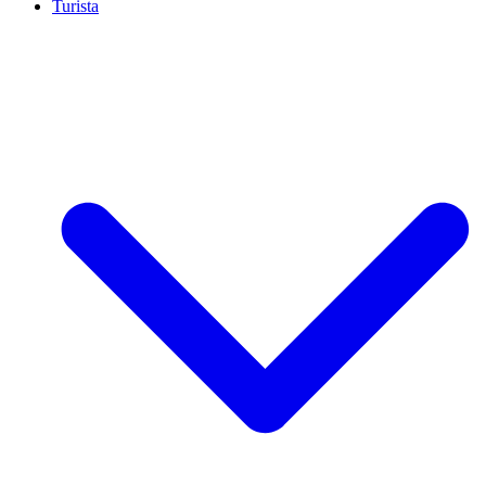
Turista