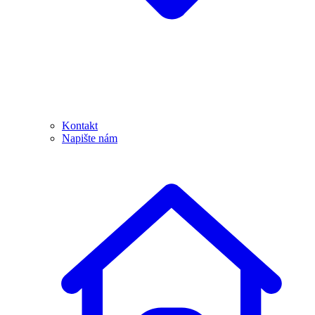
Kontakt
Napište nám