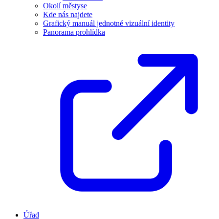
Okolí městyse
Kde nás najdete
Grafický manuál jednotné vizuální identity
Panorama prohlídka
Úřad