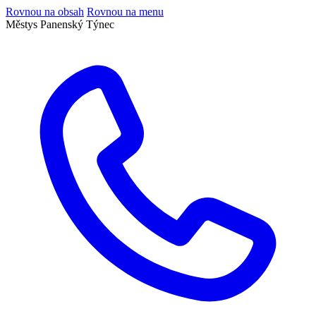
Rovnou na obsah
Rovnou na menu
Městys Panenský Týnec