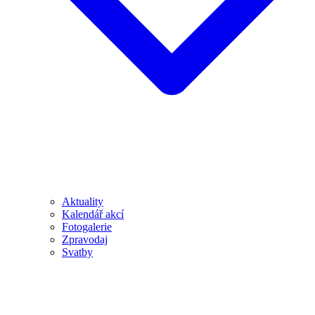
Aktuality
Kalendář akcí
Fotogalerie
Zpravodaj
Svatby