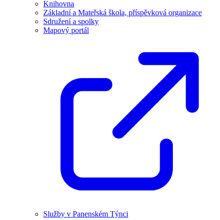
Knihovna
Základní a Mateřská škola, příspěvková organizace
Sdružení a spolky
Mapový portál
Služby v Panenském Týnci