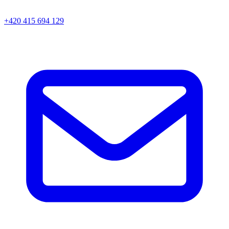
+420 415 694 129