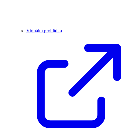
Virtuální prohlídka