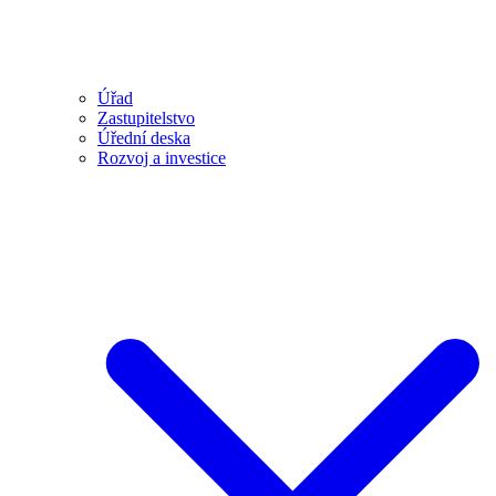
Úřad
Zastupitelstvo
Úřední deska
Rozvoj a investice