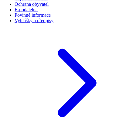
Ochrana obyvatel
E-podatelna
Povinné informace
Vyhlášky a předpisy