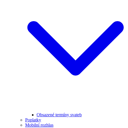
Obsazené termíny svateb
Poplatky
Mobilní rozhlas